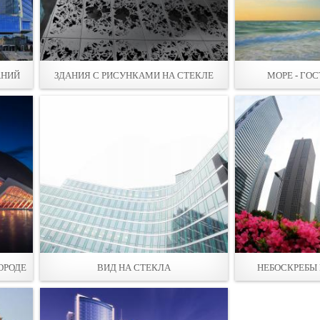
АНИЙ
ЗДАНИЯ С РИСУНКАМИ НА СТEКЛЕ
МОРЕ - ГО
ОРОДЕ
ВИД НА СТЕКЛА
НЕБОСКРЕБЫ 