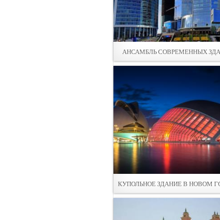
АНСАМБЛЬ СОВPЕМЕННЫХ ЗД
КУПОЛЬНОЕ ЗДАНИЕ В НОВОМ Г