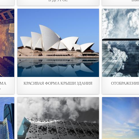
ОМА
КРАСИВАЯ ФОРМА КPЫШИ ЗДАНИЯ
ОТОБРАЖЕНИЕ
Ь