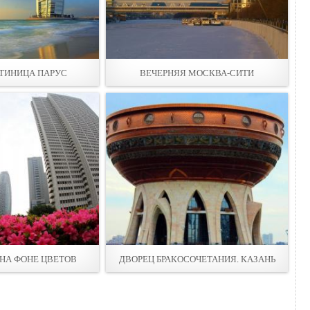
СТИНИЦА ПАРУС
ВЕЧЕРНЯЯ МОСКВА-СИТИ
НА ФОНЕ ЦВЕТОВ
ДВОРЕЦ БРАКОСОЧЕТАНИЯ. КАЗАНЬ