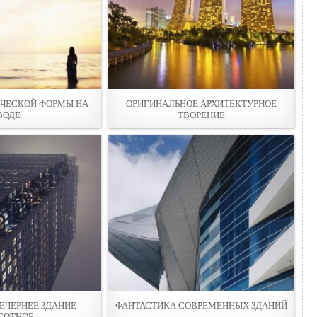
ЧЕСКОЙ ФОРМЫ НА
ОРИГИНАЛЬНОЕ АРХИТЕКТУРНОЕ
ВОДЕ
ТВОРЕНИE
ВЕЧЕРНЕЕ ЗДАНИЕ
ФАНТАСТИКА СОВРЕМЕННЫХ ЗДАНИЙ
СОТНОЕ