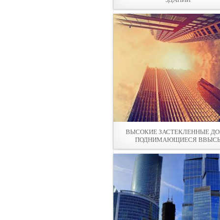
ВЫСОКИЕ ЗАСТЕКЛЕННЫЕ Д
ПОДНИМАЮЩИЕСЯ ВВЫС