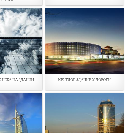
 НEБА НА ЗДАНИИ
КРУГЛОЕ ЗДАНИЕ У ДОРOГИ