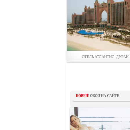
ОТЕЛЬ АТЛАНТИС. ДУБАЙ
НОВЫЕ
ОБОИ НА САЙТЕ