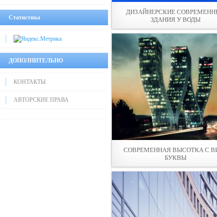
ДИЗАЙНЕРСКИЕ СОВРЕМЕНН
Статистика
ЗДАНИЯ У ВОДЫ
ДОПОЛНИТЕЛЬНО
КОНТАКТЫ
АВТОРСКИЕ ПРАВА
СОВРЕМЕННАЯ ВЫСОТКА С В
БУКВЫ