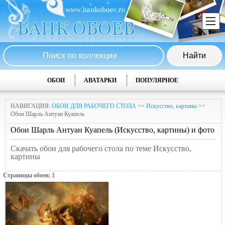
ОБОИ
АВАТАРКИ
ПОПУЛЯРНОЕ
НАВИГАЦИЯ:
ОБОИ ДЛЯ РАБОЧЕГО СТОЛА
>>
Искусство, картины
>>
Обои Шарль Антуан Куапель
Обои Шарль Антуан Куапель (Искусство, картины) и фото
Скачать обои для рабочего стола по теме Искусство,
картины
Страницы обоев:
1