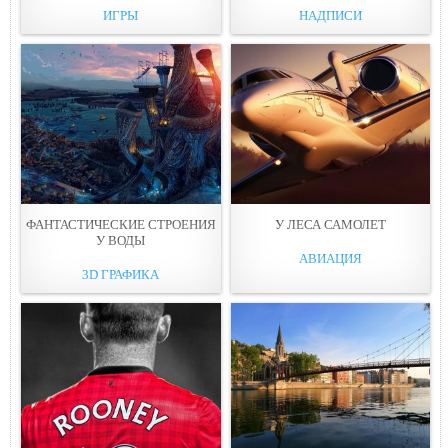
ИГРЫ
НАДПИСИ
ФАНТАСТИЧЕСКИЕ СТРОЕНИЯ
У ЛЕСА САМОЛЕТ
У ВОДЫ
АВИАЦИЯ
3D ГРАФИКА