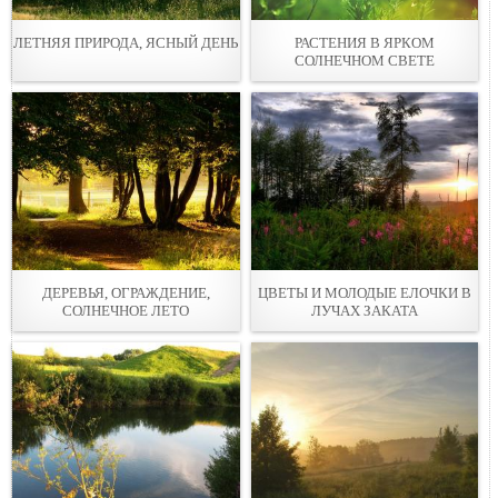
ЛЕТНЯЯ ПРИРОДА, ЯСНЫЙ ДЕНЬ
РАСТЕНИЯ В ЯРКОМ
СОЛНЕЧНОМ СВЕТЕ
ДЕРЕВЬЯ, ОГРАЖДЕНИЕ,
ЦВЕТЫ И МОЛОДЫЕ ЕЛОЧКИ В
СОЛНЕЧНОЕ ЛЕТО
ЛУЧАХ ЗАКАТА