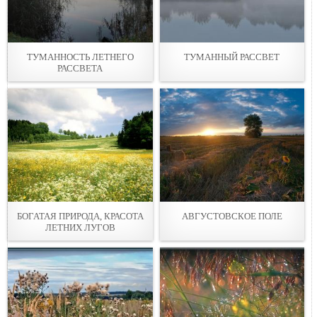
ТУМАННОСТЬ ЛЕТНЕГО
ТУМАННЫЙ РАССВЕТ
РАССВЕТА
БОГАТАЯ ПРИРОДА, КРАСОТА
АВГУСТОВСКОЕ ПОЛЕ
ЛЕТНИХ ЛУГОВ