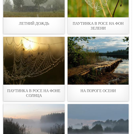
ЛЕТНИЙ ДОЖДЬ
ПАУТИНКА В РОСЕ НА ФОН
ЗЕЛЕНИ
ПАУТИНКА В РОСЕ НА ФОНЕ
НА ПОРОГЕ ОСЕНИ
СОЛНЦА