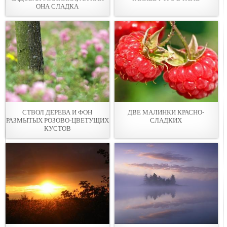
ОНА СЛАДКА
СТВОЛ ДЕРЕВА И ФОН
ДВЕ МАЛИНКИ КРАСНО-
РАЗМЫТЫХ РОЗОВО-ЦВЕТУЩИХ
СЛАДКИХ
КУСТОВ