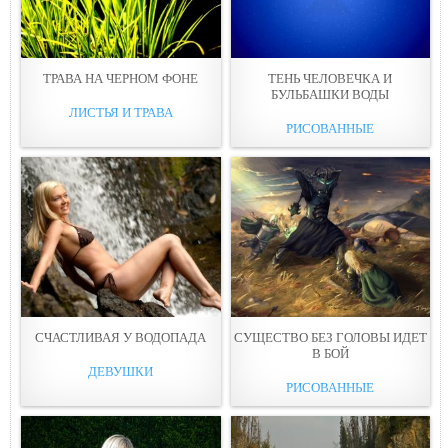
ТРАВА НА ЧЕРНОМ ФОНЕ
ТЕНЬ ЧЕЛОВЕЧКА И
БУЛЬБАШКИ ВОДЫ
ЛИСТЬЯ И ТРАВА
РИСОВАННЫЕ
СЧАСТЛИВАЯ У ВОДОПАДА
СУЩЕСТВО БЕЗ ГОЛОВЫ ИДЕТ
В БОЙ
ДЕВУШКИ
РИСОВАННЫЕ