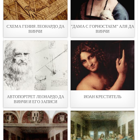
СХЕМА ГЕНИЯ ЛЕОНАРДО ДА
"ДАМА С ГОРНОСТАЕМ" АЛЯ ДА
ВИНЧИ
ВИНЧИ
АВТОПОРТРЕТ ЛЕОНАРДО ДА
ИОАН КРЕСТИТЕЛЬ
ВИНЧИ И ЕГО ЗАПИСИ