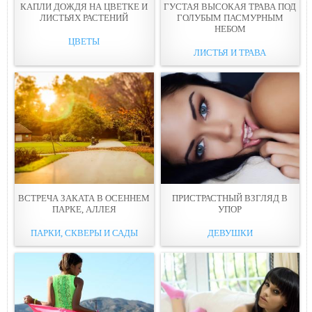
КАПЛИ ДОЖДЯ НА ЦВЕТКЕ И
ГУСТАЯ ВЫСОКАЯ ТРАВА ПОД
ЛИСТЬЯХ РАСТЕНИЙ
ГОЛУБЫМ ПАСМУРНЫМ
НЕБОМ
ЦВЕТЫ
ЛИСТЬЯ И ТРАВА
ВСТРЕЧА ЗАКАТА В ОСЕННЕМ
ПРИСТРАСТНЫЙ ВЗГЛЯД В
ПАРКЕ, АЛЛЕЯ
УПОР
ПАРКИ, СКВЕРЫ И САДЫ
ДЕВУШКИ