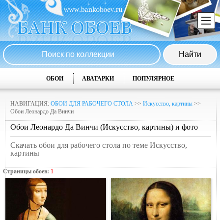
ОБОИ
АВАТАРКИ
ПОПУЛЯРНОЕ
НАВИГАЦИЯ:
ОБОИ ДЛЯ РАБОЧЕГО СТОЛА
>>
Искусство, картины
>>
Обои Леонардо Да Винчи
Обои Леонардо Да Винчи (Искусство, картины) и фото
Скачать обои для рабочего стола по теме Искусство,
картины
Страницы обоев:
1