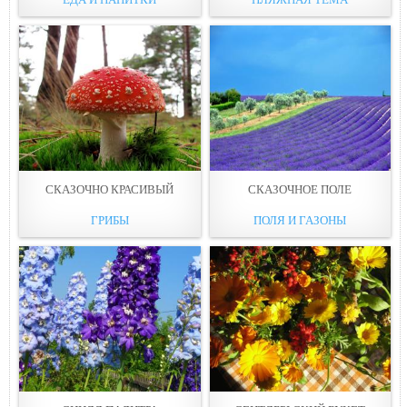
СКАЗОЧНО КРАСИВЫЙ
СКАЗОЧНОЕ ПОЛЕ
ГРИБЫ
ПОЛЯ И ГАЗОНЫ