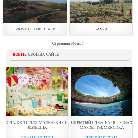
УКРАИНСКИЙ ВЕЧЕР
БАХЧА
Страницы обоев:
1
НОВЫЕ
ОБОИ НА САЙТЕ
СЛАДОСТИ ДЛЯ МАЛЕНЬКИХ И
СКРЫТЫЙ ПЛЯЖ НА ОСТРОВАХ
БОЛЬШИХ
МАРИЕТТЫ, МЕКСИКА
ЕДА И НАПИТКИ
ПЛЯЖНАЯ ТЕМА