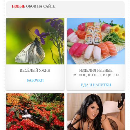
НОВЫЕ
ОБОИ НА САЙТЕ
ВЕСЁЛЫЙ УЖИН
ИЗДЕЛИЯ РЫБНЫЕ
РАЗНOЦВЕТНЫЕ И ЦВЕТЫ
БАБОЧКИ
ЕДА И НАПИТКИ