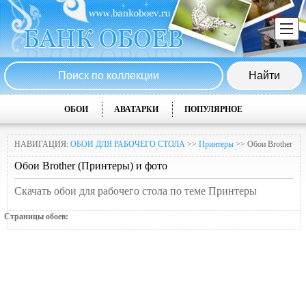
ОБОИ
АВАТАРКИ
ПОПУЛЯРНОЕ
НАВИГАЦИЯ:
ОБОИ ДЛЯ РАБОЧЕГО СТОЛА
>>
Принтеры
>> Обои Brother
Обои Brother (Принтеры) и фото
Скачать обои для рабочего стола по теме Принтеры
Страницы обоев: