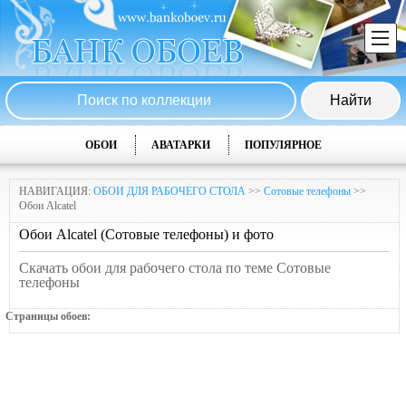
ОБОИ
АВАТАРКИ
ПОПУЛЯРНОЕ
НАВИГАЦИЯ:
ОБОИ ДЛЯ РАБОЧЕГО СТОЛА
>>
Сотовые телефоны
>>
Обои Alcatel
Обои Alcatel (Сотовые телефоны) и фото
Скачать обои для рабочего стола по теме Сотовые
телефоны
Страницы обоев: