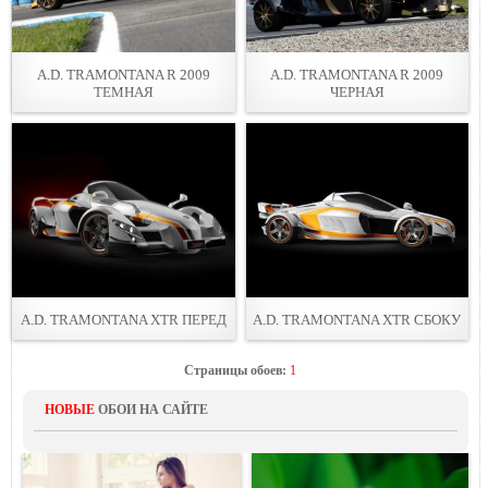
A.D. TRAMONTANA R 2009
A.D. TRAMONTANA R 2009
ТЕМНАЯ
ЧЕРНАЯ
A.D. TRAMONTANA XTR ПЕРЕД
A.D. TRAMONTANA XTR СБОКУ
Страницы обоев:
1
НОВЫЕ
ОБОИ НА САЙТЕ