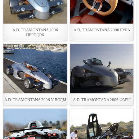
A.D. TRAMONTANA 2006
A.D. TRAMONTANA 2006 РУЛЬ
ПЕРЕДОК
A.D. TRAMONTANA 2006 У ВОДЫ
A.D. TRAMONTANA 2006 ФАРЫ