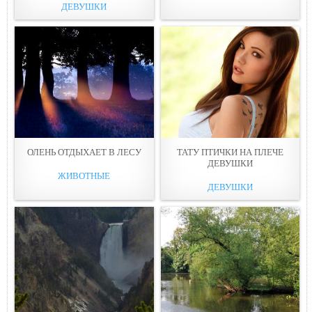
ДЕВУШКИ
ОЛЕНЬ ОТДЫХАЕТ В ЛЕСУ
ТАТУ ПТИЧКИ НА ПЛЕЧЕ
ДЕВУШКИ
ЖИВОТНЫЕ
ДЕВУШКИ