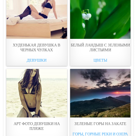
ХУДЕНЬКАЯ ДЕВУШКА В
БЕЛЫЙ ЛАНДЫШ С ЗЕЛЕНЫМИ
ЧЕРНЫХ ЧУЛКАХ
ЛИСТЬЯМИ
ДЕВУШКИ
ЦВЕТЫ
АРТ ФОТО ДЕВУШКИ НА
ЗЕЛЕНЫЕ ГОРЫ НА ЗАКАТЕ
ПЛЯЖЕ
ГОРЫ, ГОРНЫЕ РЕКИ И ОЗЕРА