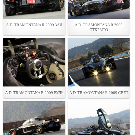
A.D. TRAMONTANA R 2009 ЗАД
A.D. TRAMONTANA R 2009
ОТКРЫТО
A.D. TRAMONTANA R 2009 РУЛЬ
A.D. TRAMONTANA R 2009 СВЕТ