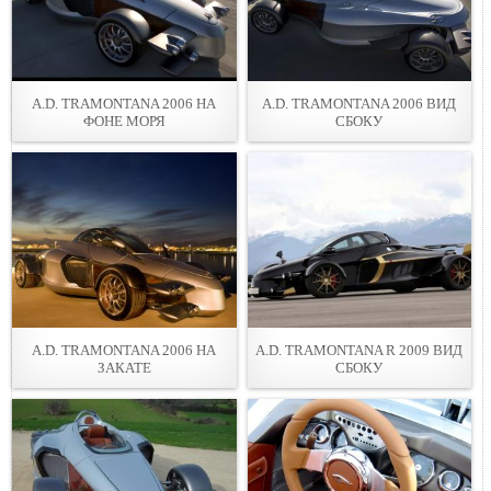
A.D. TRAMONTANA 2006 НА
A.D. TRAMONTANA 2006 ВИД
ФОНЕ МОРЯ
СБОКУ
A.D. TRAMONTANA 2006 НА
A.D. TRAMONTANA R 2009 ВИД
ЗАКАТЕ
СБОКУ