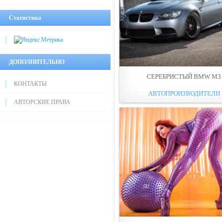
Статистика
ДОПОЛНИТЕЛЬНО
СЕРЕБРИСТЫЙ BMW M3
КОНТАКТЫ
АВТОПРОИЗВОДИТЕЛИ
АВТОРСКИЕ ПРАВА