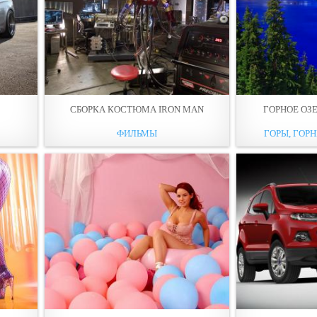
СБОРКА КОСТЮМА IRON MAN
ГОРНОЕ ОЗ
ФИЛЬМЫ
ГОРЫ, ГОРН