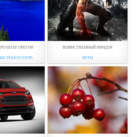
ЕРО ШТАТ ОРЕГОН
ВОИНСТВЕННЫЙ НИНДЗЯ
ЫЕ РЕКИ И ОЗЕРА
ИГРЫ