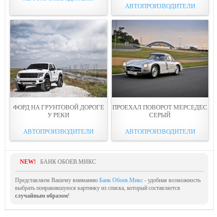
АВТОПРОИЗВОДИТЕЛИ
ФОРД НА ГРУНТОВОЙ ДOРОГЕ
ПРОЕХАЛ ПОВОPОТ МЕРСЕДЕС
У РЕКИ
СЕРЫЙ
АВТОПРОИЗВОДИТЕЛИ
АВТОПРОИЗВОДИТЕЛИ
NEW!
БАНК ОБОЕВ.МИКС
Представляем Вашему вниманию
Банк Обоев.Микс
- удобная возможность
выбрать понравившуюся картинку из списка, который составляется
случайным образом
!