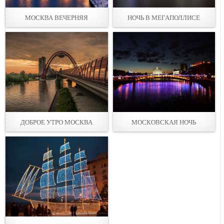
МОСКВА ВЕЧЕРНЯЯ
НОЧЬ В МЕГАПОЛЛИСЕ
ДОБРОЕ УТРО МОСКВА
МОСКОВСКАЯ НОЧЬ