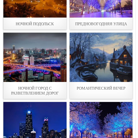
НОЧНОЙ ПОДОЛЬСК
ПРЕДНОВОГОДНЯЯ УЛИЦА
НОЧНОЙ ГОРОД С
РОМАНТИЧЕСКИЙ ВЕЧЕР
РАЗВЕТВЛЕНИЕМ ДОРОГ