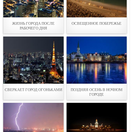
ЖИЗНЬ ГОРОДА ПОСЛЕ
ОСВЕЩЕННОЕ ПОБЕРЕЖЬЕ
РАБОЧЕГО ДНЯ
СВЕРКАЕТ ГОРОД ОГОНЬКАМИ
ПОЗДНЯЯ ОСЕНЬ В НОЧНОМ
ГОРОДЕ