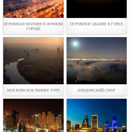
ОГРОМНАЯ МОЛНИЯ В НОЧНОМ
ОГРОМНОЕ ЗДАНИЕ В ГОРАХ
ГОРОДЕ
МОСКОВСКОЕ РАННЕЕ УТРО
ЛОНДОНСКИЙ СМОГ