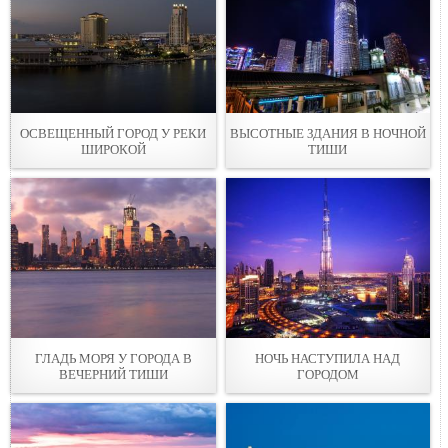
ОСВЕЩЕННЫЙ ГОРОД У РЕКИ
ВЫСОТНЫЕ ЗДАНИЯ В НОЧНОЙ
ШИРОКОЙ
ТИШИ
ГЛАДЬ МОРЯ У ГОРОДА В
НОЧЬ НАСТУПИЛА НАД
ВЕЧЕРНИЙ ТИШИ
ГОРОДОМ