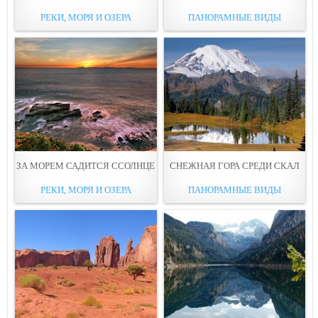
РЕКИ, МОРЯ И ОЗЕРА
ПАНОРАМНЫЕ ВИДЫ
ЗА МОРЕМ САДИТСЯ ССОЛНЦЕ
СНЕЖНАЯ ГОРА СРЕДИ СКАЛ
РЕКИ, МОРЯ И ОЗЕРА
ПАНОРАМНЫЕ ВИДЫ