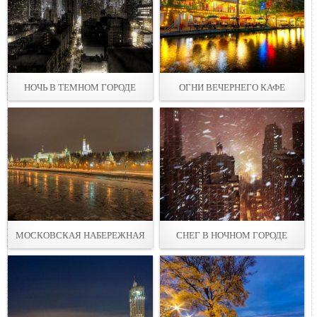
НОЧЬ В ТЕМНОМ ГОРОДЕ
ОГНИ ВЕЧЕРНЕГО КАФЕ
МОСКОВСКАЯ НАБЕРЕЖНАЯ
СНЕГ В НОЧНОМ ГОРОДЕ