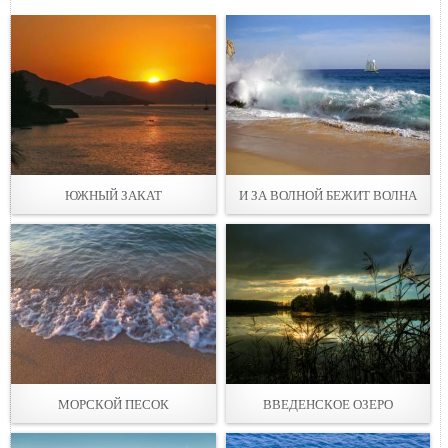
ЮЖНЫЙ ЗАКАТ
И ЗА ВОЛНОЙ БЕЖИТ ВОЛНА
МОРСКОЙ ПЕСОК
ВВЕДЕНСКОЕ ОЗЕРО