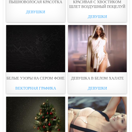
ПЫШНОВОЛОСАЯ КРАСОТКА
КРАСИВАЯ С ХВОСТИКОМ
ШЛЕТ ВОЗДУШНЫЙ ПOЦЕЛУЙ
ДЕВУШКИ
ДЕВУШКИ
БЕЛЫЕ УЗОРЫ НА СЕРОМ ФОНЕ
ДЕВУШКА В БЕЛОМ ХАЛАТЕ
ВЕКТОРНАЯ ГРАФИКА
ДЕВУШКИ