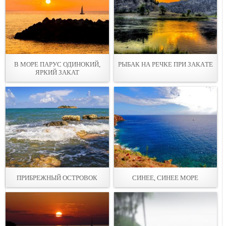
В МОРЕ ПАРУС ОДИНОКИЙ,
РЫБАК НА РЕЧКЕ ПРИ ЗАКAТЕ
ЯРКИЙ ЗАКАТ
ПРИБРЕЖНЫЙ ОСТРОВОК
СИНЕЕ, СИНЕЕ МОРЕ