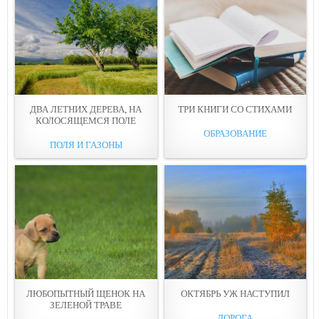
ДВА ЛЕТНИХ ДЕРЕВА, НА
ТРИ КНИГИ СО СТИХАМИ
КОЛОСЯЩЕМСЯ ПОЛЕ
ОБРАЗОВАНИЕ
ПОЛЯ И ГАЗОНЫ
ЛЮБОПЫТНЫЙ ЩЕНОК НА
ОКТЯБРЬ УЖ НАСТУПИЛ
ЗЕЛЕНОЙ ТРАВЕ
ДОРОГА