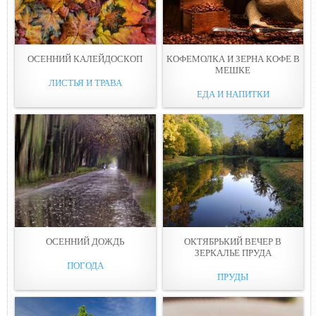
ОСЕННИЙ КАЛЕЙДОСКОП
КОФЕМОЛКА И ЗЕРНА КОФЕ В
МЕШКЕ
ЛИСТЬЯ И ТРАВА
ЕДА И НАПИТКИ
ОСЕННИЙ ДОЖДЬ
ОКТЯБРЬКИЙ ВЕЧЕР В
ЗЕРКАЛЬЕ ПРУДА
ПОГОДА
ПРУДЫ