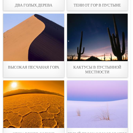
ДВА ГОЛЫХ ДЕРЕВА
ТЕНИ ОТ ГОР В ПУСТЫНЕ
ВЫСОКАЯ ПЕСЧАНАЯ ГОРА
КАКТУСЫ В ПУСТЫННОЙ
МЕСТНОСТИ