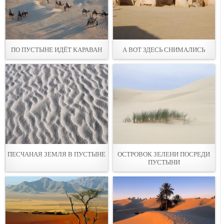
ПО ПУСТЫНЕ ИДЁТ КАРАВАН
А ВОТ ЗДЕСЬ СНИМАЛИСЬ
ПЕСЧАНАЯ ЗЕМЛЯ В ПУСТЫНЕ
ОСТРОВОК ЗЕЛЕНИ ПОСРЕДИ
ПУСТЫНИ