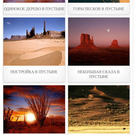
ОДИНОКОЕ ДЕРЕВО В ПУСТЫНЕ
ГОРЫ ПЕСКОВ В ПУСТЫНЕ
ПОСТРОЙКА В ПУСТЫНЕ
НЕБОЛЬШАЯ СКАЛА В
ПУСТЫНЕ