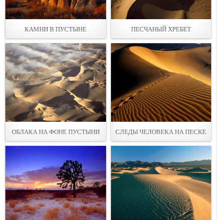
КАМНИ В ПУСТЫНЕ
ПЕСЧАНЫЙ ХРЕБЕТ
ОБЛАКА НА ФОНЕ ПУСТЫНИ
СЛЕДЫ ЧЕЛОВЕКА НА ПЕСКЕ