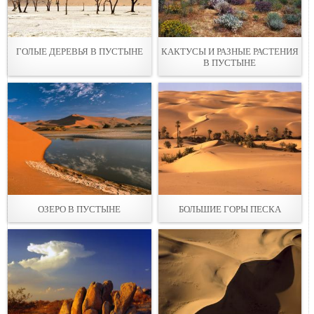
ГОЛЫЕ ДЕРЕВЬЯ В ПУСТЫНЕ
КАКТУСЫ И РАЗНЫЕ РАСТЕНИЯ
В ПУСТЫНЕ
ОЗЕРО В ПУСТЫНЕ
БОЛЬШИЕ ГОРЫ ПЕСКА