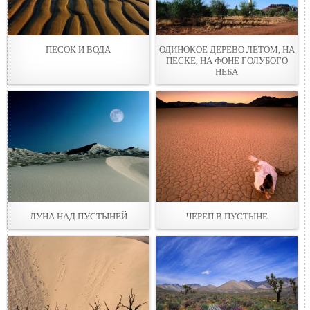
ПЕСОК И ВОДА
ОДИНОКОЕ ДЕРЕВО ЛЕТОМ, НА
ПЕСКЕ, НА ФОНЕ ГОЛУБОГО
НЕБА
ЛУНА НАД ПУСТЫНЕЙ
ЧЕРЕП В ПУСТЫНЕ