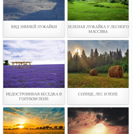
ВИД ЗИМНЕЙ ЛУЖАЙКИ
ЗЕЛЕНАЯ ЛУЖАЙКА У ЛЕСНОГО
МАССИВА
НЕДОСТРОИННАЯ БЕСЕДКА В
СОЛНЦЕ, ЛЕС И ПОЛЕ
ГОЛУБОМ ПОЛЕ