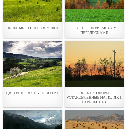
ЗЕЛЕНЫЕ ЛЕСНЫЕ ОПУШКИ
ЗЕЛЕНЫЕ ПОЛЯ МЕЖДУ
ПЕРЕЛЕСКАМИ
ЦВЕТЕНИЕ ВЕСНЫ НА ЛУГАХ
ЭЛЕКТРООПОРЫ
УСТАНОВЛЕННЫЕ НА ПОЛЯХ И
ПЕРЕЛЕСКАХ