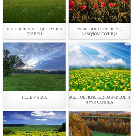
ПОЛЕ ЗЕЛЕНОЕ С ЦВЕТУЩЕЙ
МАКОВОЕ ПОЛЕ ПЕРЕД
ТРАВОЙ
ЗАХОДОМ СОЛНЦА
ПОЛЕ У ЛЕСА
ЖЕЛТОЕ ПОЛЕ ОДУВАНЧИКОВ И
ЛУЧИ СОЛНЦА