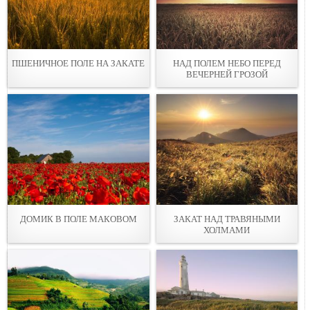
ПШЕНИЧНОЕ ПОЛЕ НА ЗАКАТЕ
НАД ПОЛЕМ НЕБО ПЕРЕД
ВЕЧЕРНЕЙ ГРОЗОЙ
ДОМИК В ПОЛЕ МАКОВОМ
ЗАКАТ НАД ТРАВЯНЫМИ
ХОЛМАМИ