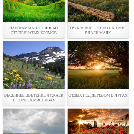
ПАНОРАММА ЗАСЕЯННЫХ
ТРУХЛЯВОЕ БРЕВНО НА ТРАВЕ
СТУПЕНЧАТЫХ ХОЛМОВ
ВДАЛИ МАЯК
ВЕСЕННЕЕ ЦВЕТЕНИЕ ЛУЖАЕК
ОТДЫХ ПОД ДЕРЕВОМ В ЛУГАХ
В ГОРНЫХ МАССИВАХ