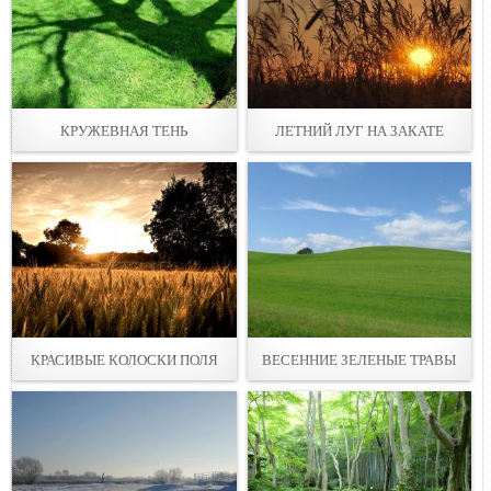
КРУЖЕВНАЯ ТЕНЬ
ЛЕТНИЙ ЛУГ НА ЗАКАТЕ
КРАСИВЫЕ КОЛОСКИ ПОЛЯ
ВЕСЕННИЕ ЗЕЛЕНЫЕ ТРАВЫ