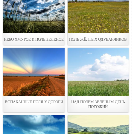
НЕБО ХМУРОЕ И ПОЛЕ ЗЕЛЕНОЕ
ПОЛЕ ЖЁЛТЫХ ОДУВАНЧИКОВ
ВСПАХАННЫЕ ПОЛЯ У ДОРОГИ
НАД ПОЛЕМ ЗЕЛЕНЫМ ДЕНЬ
ПОГОЖИЙ