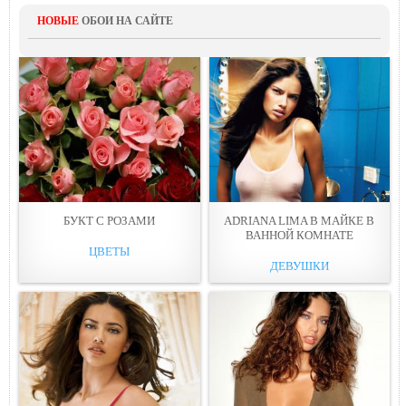
НОВЫЕ
ОБОИ НА САЙТЕ
БУКТ С РОЗАМИ
ADRIANA LIMA В МАЙКЕ В
ВАННОЙ КОМНАТЕ
ЦВЕТЫ
ДЕВУШКИ