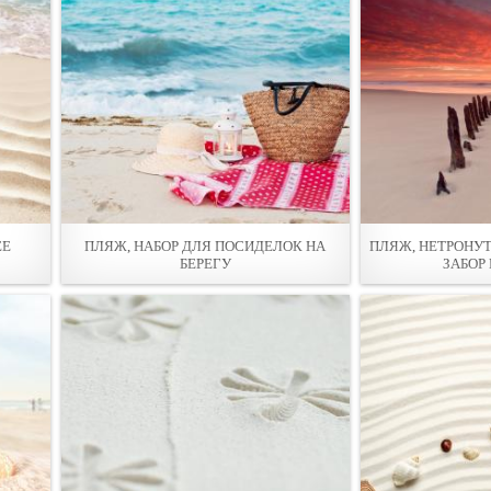
ЕЕ
ПЛЯЖ, НАБОР ДЛЯ ПОСИДЕЛОК НА
ПЛЯЖ, НЕТРОНУТ
БЕРЕГУ
ЗАБОР