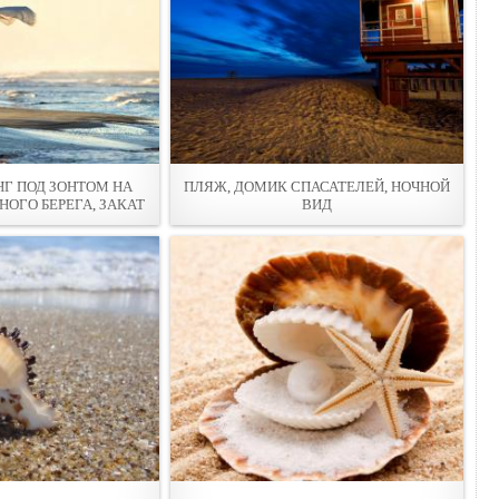
Г ПОД ЗОНТОМ НА
ПЛЯЖ, ДОМИК СПАСАТЕЛЕЙ, НОЧНОЙ
ОГО БЕРЕГА, ЗАКАТ
ВИД