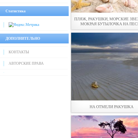
Статистика
ПЛЯЖ, РАКУШКИ, МОРСКИЕ ЗВЕ
МОКРАЯ БУТЫЛОЧКА НА ПЕС
ДОПОЛНИТЕЛЬНО
КОНТАКТЫ
АВТОРСКИЕ ПРАВА
НА ОТМEЛИ РАКУШКА