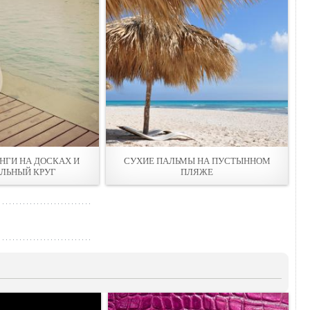
НГИ НА ДОСКАХ И
СУХИЕ ПАЛЬМЫ НА ПУСТЫННОМ
ЛЬНЫЙ КРУГ
ПЛЯЖЕ