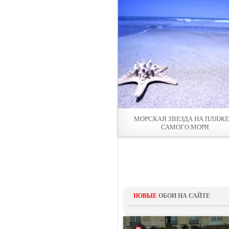
МОРСКАЯ ЗВЕЗДА НА ПЛЯЖЕ,
САМОГО МОРЯ
НОВЫЕ
ОБОИ НА САЙТЕ