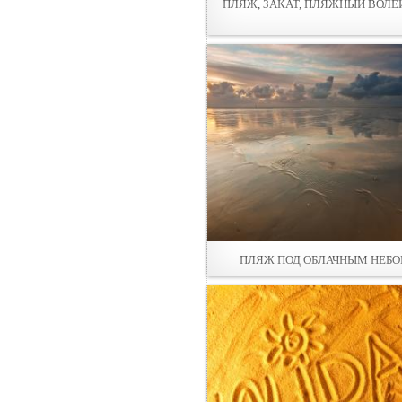
ПЛЯЖ, ЗАКАТ, ПЛЯЖНЫЙ ВОЛЕ
ПЛЯЖ ПОД ОБЛАЧНЫМ НЕБ