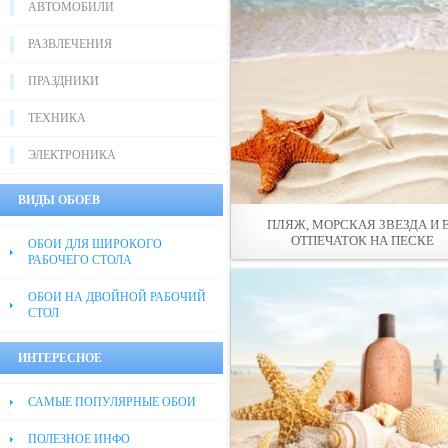
АВТОМОБИЛИ
РАЗВЛЕЧЕНИЯ
ПРАЗДНИКИ
ТЕХНИКА
ЭЛЕКТРОНИКА
ВИДЫ ОБОЕВ
ПЛЯЖ, МОРСКАЯ ЗВЕЗДА И 
ОТПЕЧАТОК НА ПЕСКЕ
ОБОИ ДЛЯ ШИРОКОГО
РАБОЧЕГО СТОЛА
ОБОИ НА ДВОЙНОЙ РАБОЧИЙ
СТОЛ
ИНТЕРЕСНОЕ
САМЫЕ ПОПУЛЯРНЫЕ ОБОИ
ПОЛЕЗНОЕ ИНФО