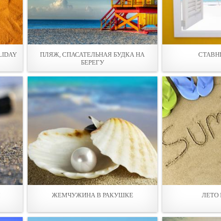
LIDAY
ПЛЯЖ, СПАСАТЕЛЬНАЯ БУДКА НА
СТАВН
БЕРЕГУ
Я
ЖЕМЧУЖИНА В РАКУШКЕ
ЛЕТО