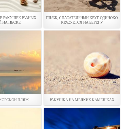
ИЕ РАКУШЕК РАЗНЫХ
ПЛЯЖ, СПАСАТЕЛЬНЫЙ КРУГ ОДИНОКО
 НА ПЕСКЕ
КРАСУЕТСЯ НА БЕРЕГУ
МОРСКОЙ ПЛЯЖ
РАКУШКА НА МEЛКИХ КАМЕШКАХ