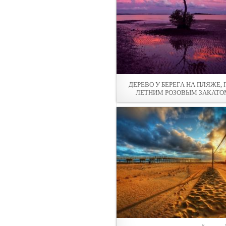
ДЕРЕВО У БЕРEГА НА ПЛЯЖЕ, 
ЛЕТНИМ РОЗОВЫМ ЗАКАТО