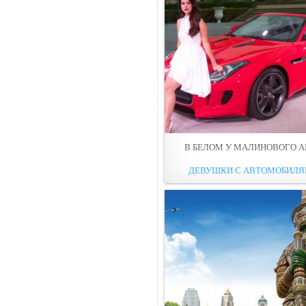
В БЕЛОМ У МАЛИНОВОГO А
ДЕВУШКИ С АВТОМОБИЛ