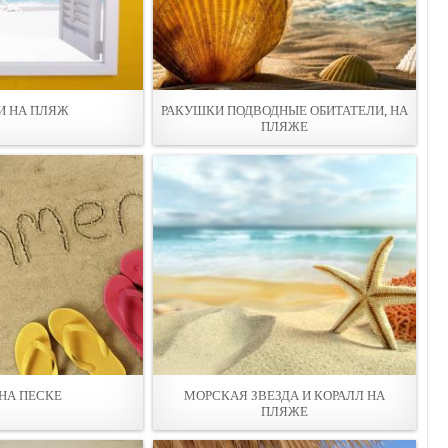
И НА ПЛЯЖ
РАКУШКИ ПОДВОДНЫЕ ОБИТАТЕЛИ, НА
ПЛЯЖЕ
 НА ПЕСКЕ
МОРСКАЯ ЗВЕЗДА И КОРАЛЛ НА
ПЛЯЖЕ