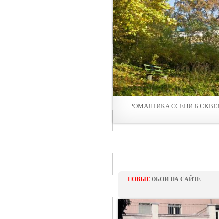
РОМАНТИКА ОСЕНИ В СКВЕ
НОВЫЕ
ОБОИ НА САЙТЕ