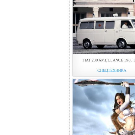
FIAT 238 AMBULANCE 1968 
СПЕЦТЕХНИКА