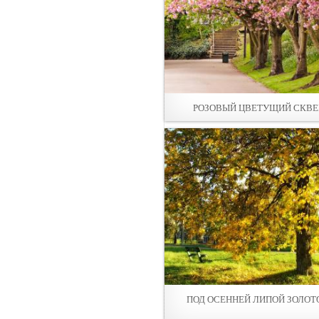
РОЗОВЫЙ ЦВЕТУЩИЙ СКВЕ
ПОД ОСЕННЕЙ ЛИПОЙ ЗОЛОТ