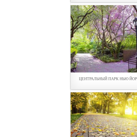
ЦЕНТРАЛЬНЫЙ ПАРК НЬЮ ЙО