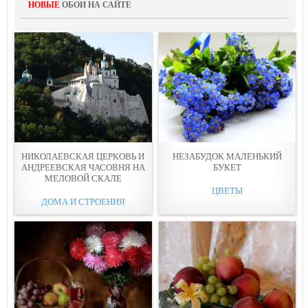
НОВЫЕ
ОБОИ НА САЙТЕ
НИКОЛАЕВСКАЯ ЦЕРКОВЬ И
НЕЗАБУДОК МАЛЕНЬКИЙ
АНДРЕЕВСКАЯ ЧАСОВНЯ НА
БУКЕТ
МЕЛОВОЙ СКАЛЕ
ЦВЕТЫ
ДОМА И СТРОЕНИЯ