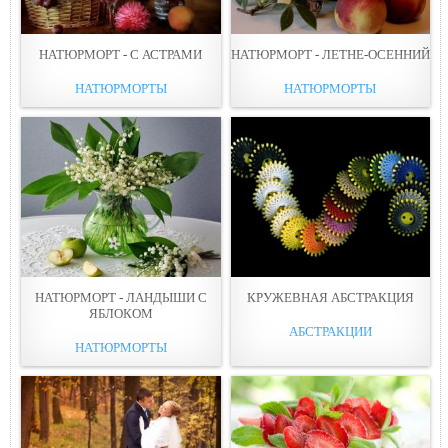
НАТЮРМОРТ - С АСТРАМИ
НАТЮРМОРТ - ЛЕТНЕ-ОСЕННИЙ
НАТЮРМОРТЫ
НАТЮРМОРТЫ
НАТЮРМОРТ - ЛАНДЫШИ С
КРУЖЕВНАЯ АБСТРАКЦИЯ
ЯБЛОКОМ
АБСТРАКЦИИ
НАТЮРМОРТЫ