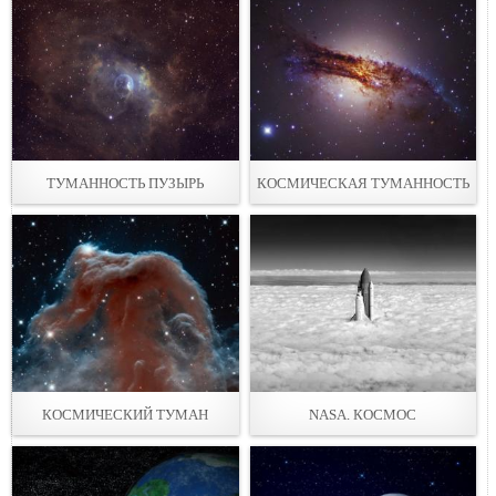
ТУМАННОСТЬ ПУЗЫРЬ
КОСМИЧЕСКАЯ ТУМАННОСТЬ
КОСМИЧЕСКИЙ ТУМАН
NASA. КОСМОС