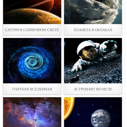
САТУРН В СОЛНЕЧНОМ СВЕТЕ
ПЛАНЕТА В ОБЛАКАХ
ГОЛУБАЯ ВСЕЛЕННАЯ
АСТРОНАВТ ВО МГЛЕ