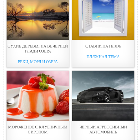
СУХИЕ ДЕРЕВЬЯ НА ВЕЧЕРНЕЙ
СТАВНИ НА ПЛЯЖ
ГЛАДИ ОЗЕРА
ПЛЯЖНАЯ ТЕМА
РЕКИ, МОРЯ И ОЗЕРА
МОРОЖЕНОЕ С КЛУБНИЧНЫМ
ЧЕРНЫЙ АГРЕССИВНЫЙ
СИРОПОМ
АВТОМОБИЛЬ