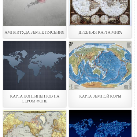
АМПЛИТУДА ЗЕМЛЕТРЯСЕНИЯ
ДРЕВНЯЯ КАРТА МИРА
КАРТА КОНТИНЕНТОВ НА
КАРТА ЗЕМНОЙ КОРЫ
СЕРОМ ФОНЕ