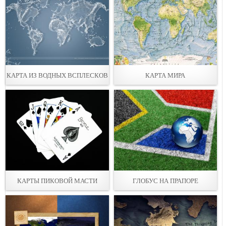
КАРТА ИЗ ВОДНЫХ ВСПЛЕСКОВ
КАРТА МИРА
КАРТЫ ПИКОВОЙ МАСТИ
ГЛОБУС НА ПРАПОРЕ