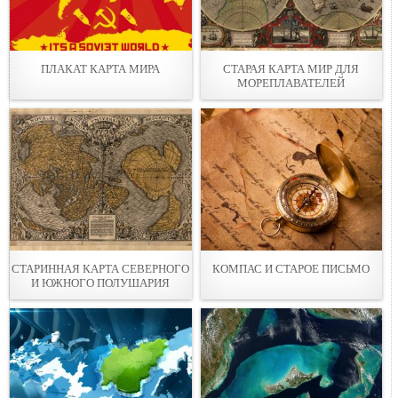
ПЛАКАТ КАРТА МИРА
СТАРАЯ КАРТА МИР ДЛЯ
МОРЕПЛАВАТЕЛЕЙ
СТАРИННАЯ КАРТА СЕВЕРНОГО
КОМПАС И СТАРОЕ ПИСЬМО
И ЮЖНОГО ПОЛУШАРИЯ