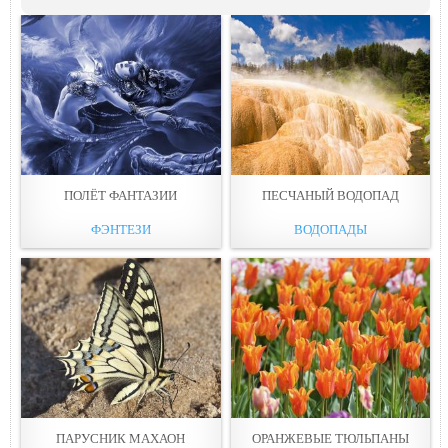
ПОЛЁТ ФАНТАЗИИ
ПЕСЧАНЫЙ ВОДОПАД
ФЭНТЕЗИ
ВОДОПАДЫ
ПАРУСНИК МАХАОН
ОРАНЖЕВЫЕ ТЮЛЬПАНЫ