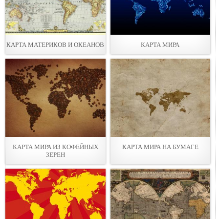
КАРТА МАТЕРИКОВ И ОКЕАНОВ
КАРТА МИРА
КАРТА МИРА ИЗ КОФЕЙНЫХ
КАРТА МИРА НА БУМАГЕ
ЗЕРЕН