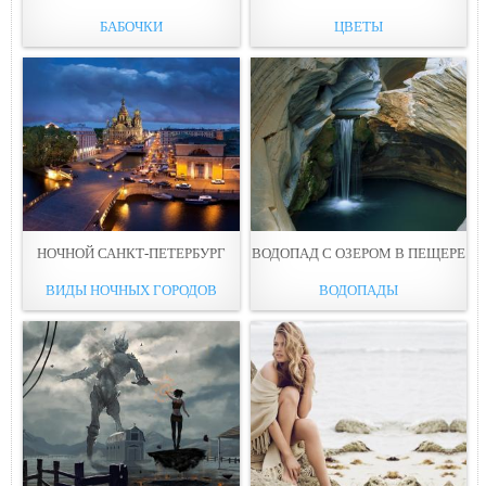
БАБОЧКИ
ЦВЕТЫ
НОЧНОЙ САНКТ-ПЕТЕРБУРГ
ВОДОПАД С ОЗЕРOМ В ПЕЩЕРЕ
ВИДЫ НОЧНЫХ ГОРОДОВ
ВОДОПАДЫ