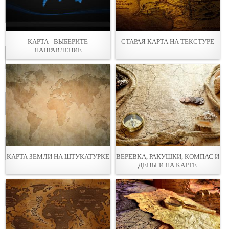
КАРТА - ВЫБЕРИТЕ
СТАРАЯ КАРТА НА ТЕКСТУРЕ
НАПРАВЛЕНИЕ
КАРТА ЗЕМЛИ НА ШТУКАТУРКЕ
ВЕРЕВКА, РАКУШКИ, КОМПАС И
ДЕНЬГИ НА КАРТЕ