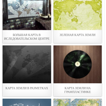
БОЛЬШАЯ КАРТА В
ЗЕЛЕНАЯ КАРТА ЗЕМЛИ
ИСЛЕДОВАТЕЛЬСКОМ ЦЕНТРЕ
КАРТА ЗЕМЛИ В РАЗМЕТКАХ
КАРТА ЗЕМЛИ НА
ГРАМПЛАСТИНКЕ