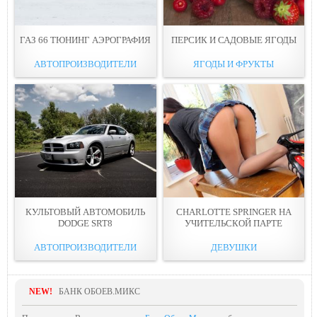
ГАЗ 66 ТЮНИНГ АЭРОГРАФИЯ
ПЕРСИК И САДОВЫЕ ЯГОДЫ
АВТОПРОИЗВОДИТЕЛИ
ЯГОДЫ И ФРУКТЫ
КУЛЬТОВЫЙ АВТОМОБИЛЬ
CHARLOTTE SPRINGER НА
DODGE SRT8
УЧИТЕЛЬСКОЙ ПАРТЕ
АВТОПРОИЗВОДИТЕЛИ
ДЕВУШКИ
NEW!
БАНК ОБОЕВ.МИКС