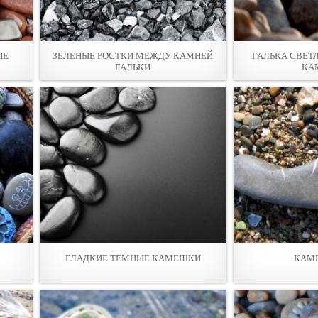
ИЕ
ЗЕЛЕНЫЕ РОСТКИ МЕЖДУ КАМНЕЙ
ГАЛЬКА СВЕТ
ГАЛЬКИ
КА
ГЛАДКИЕ ТЕМНЫЕ КАМЕШКИ
КАМЕ