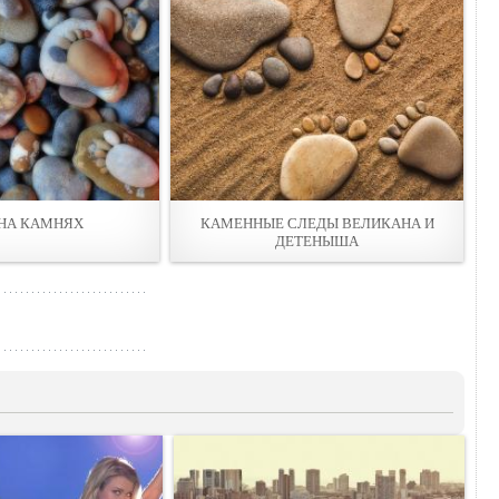
НА КАМНЯХ
КАМЕННЫЕ СЛЕДЫ ВЕЛИКАНА И
ДЕТЕНЫША