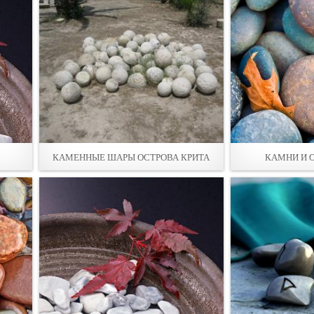
КАМЕННЫЕ ШАРЫ ОСТРОВА КРИТА
КАМНИ И 