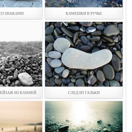
СО ЗНАКАМИ
КАМЕШКИ В РУЧЬЕ
ЕЙЗАЖ ИЗ КАМНЕЙ
СЛЕД ИЗ ГАЛЬКИ