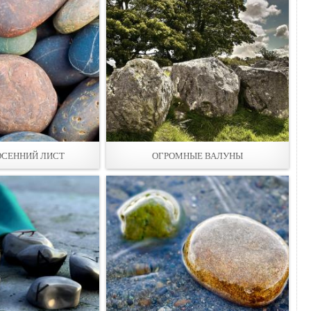
ОСЕННИЙ ЛИСТ
ОГРОМНЫЕ ВАЛУНЫ