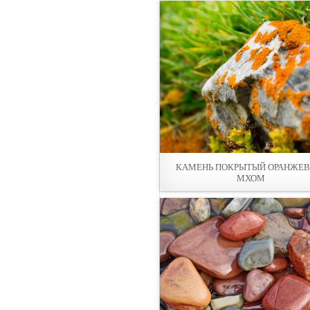
КАМЕНЬ ПОКРЫТЫЙ ОРАНЖЕ
МХОМ