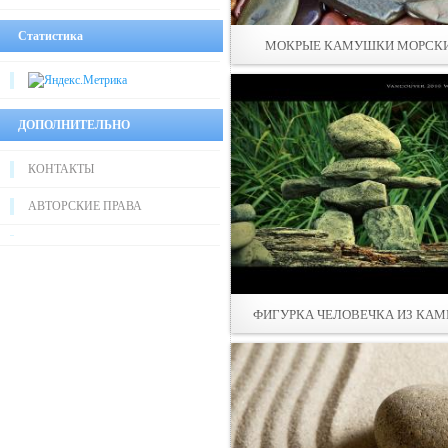
Статистика
МОКРЫЕ КАМУШКИ МОРСК
ДОПОЛНИТЕЛЬНО
КОНТАКТЫ
АВТОРСКИЕ ПРАВА
ФИГУРКА ЧЕЛОВЕЧКА ИЗ КАМ