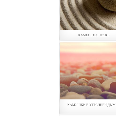
КАМЕНЬ НА ПЕСКЕ
КАМУШКИ В УТРЕННЕЙ ДЫМ