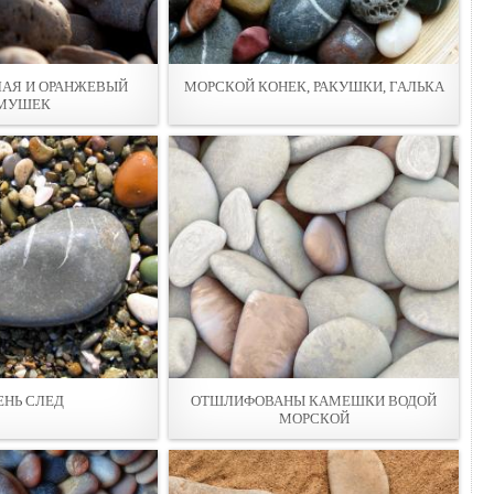
ЛАЯ И ОРАНЖЕВЫЙ
МОРСКОЙ КОНЕК, РАКУШКИ, ГАЛЬКА
МУШЕК
НЬ СЛЕД
ОТШЛИФОВАНЫ КАМЕШКИ ВОДОЙ
МОРСКОЙ