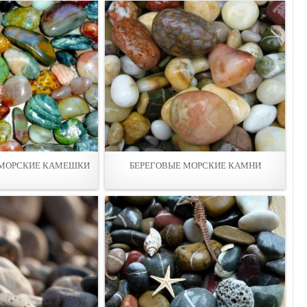
 МОРСКИЕ КАМЕШКИ
БЕРЕГОВЫЕ МОРСКИЕ КАМНИ