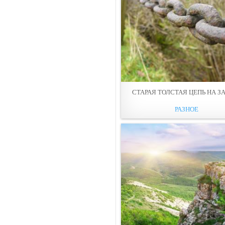
СТАРАЯ ТОЛСТАЯ ЦЕПЬ НА З
РАЗНОЕ