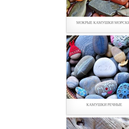
МОКРЫЕ КАМУШКИ МОРСК
КАМУШКИ РЕЧНЫЕ