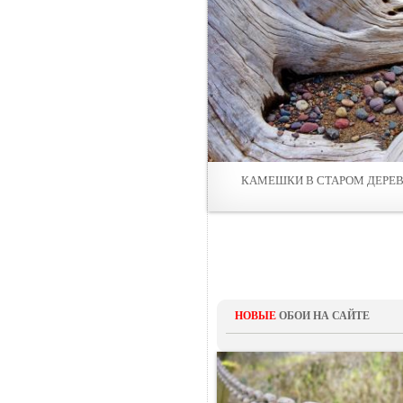
КАМЕШКИ В СТАРОМ ДЕРЕ
НОВЫЕ
ОБОИ НА САЙТЕ