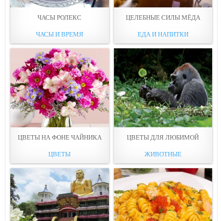
ЧАСЫ РОЛЕКС
ЦЕЛЕБНЫЕ СИЛЫ МЁДА
ЧАСЫ И ВРЕМЯ
ЕДА И НАПИТКИ
ЦВЕТЫ НА ФОНЕ ЧАЙНИКА
ЦВЕТЫ ДЛЯ ЛЮБИМОЙ
ЦВЕТЫ
ЖИВОТНЫЕ