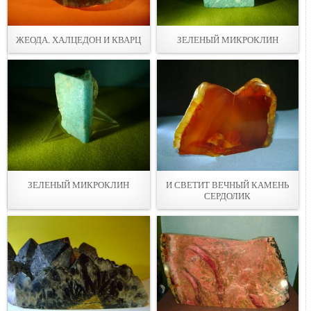
ЖЕОДА. ХАЛЦЕДОН И КВАРЦ
ЗЕЛЕНЫЙ МИКРОКЛИН
ЗЕЛЕНЫЙ МИКРОКЛИН
И СВЕТИТ ВЕЧНЫЙ КАМЕНЬ
СЕРДОЛИК