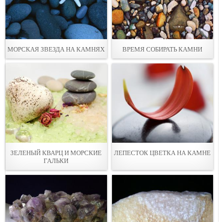
МОРСКАЯ ЗВЕЗДА НА КАМНЯХ
ВРЕМЯ СОБИРАТЬ КАМНИ
ЗЕЛЕНЫЙ КВАРЦ И МОРСКИЕ
ЛЕПЕСТОК ЦВЕТКА НА КАМНЕ
ГАЛЬКИ