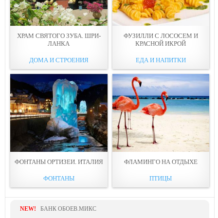
ХРАМ СВЯТОГО ЗУБА. ШРИ-
ФУЗИЛЛИ С ЛОСОСЕМ И
ЛАНКА
КРАСНОЙ ИКРОЙ
ДОМА И СТРОЕНИЯ
ЕДА И НАПИТКИ
ФОНТАНЫ ОРТИЗЕИ. ИТАЛИЯ
ФЛАМИНГО НА ОТДЫХЕ
ФОНТАНЫ
ПТИЦЫ
NEW!
БАНК ОБОЕВ.МИКС