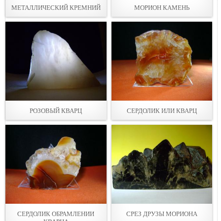
МЕТАЛЛИЧЕСКИЙ КРЕМНИЙ
МОРИОН КАМЕНЬ
РОЗОВЫЙ КВАРЦ
СЕРДОЛИК ИЛИ КВАРЦ
СЕРДОЛИК ОБРАМЛЕНИИ
СРЕЗ ДРУЗЫ МОРИОНА