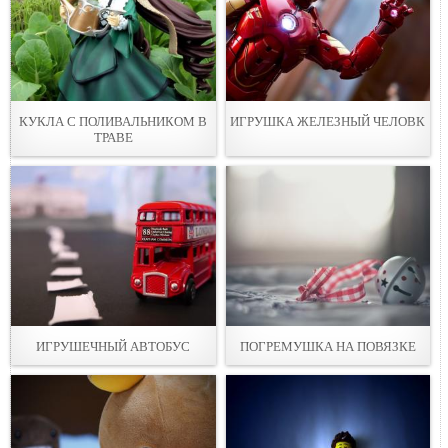
КУКЛА С ПОЛИВАЛЬНИКОМ В
ИГРУШКА ЖЕЛЕЗНЫЙ ЧЕЛОВК
ТРАВЕ
ИГРУШЕЧНЫЙ АВТОБУС
ПОГРЕМУШКА НА ПОВЯЗКЕ