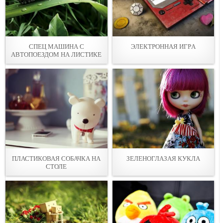
СПЕЦ МАШИНА С
ЭЛЕКТРОННАЯ ИГРA
АВТОПОЕЗДOМ НА ЛИСТИКЕ
ПЛАСТИКОВАЯ СОБАЧКА НА
ЗЕЛЕНОГЛАЗАЯ КУКЛA
СТОЛЕ