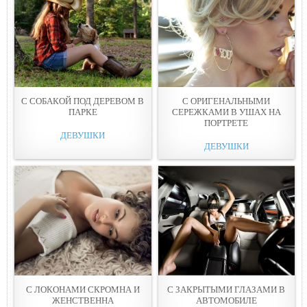
С СОБАКОЙ ПОД ДЕРЕВОМ В
С ОРИГЕНАЛЬНЫМИ
ПАРКЕ
СЕРЕЖКАМИ В УШАХ НА
ПОРТРЕТЕ
ДЕВУШКИ
ДЕВУШКИ
С ЛОКОНАМИ СКРОМНА И
С ЗАКРЫТЫМИ ГЛАЗАМИ В
ЖЕНСТВЕННА
АВТОМОБИЛЕ