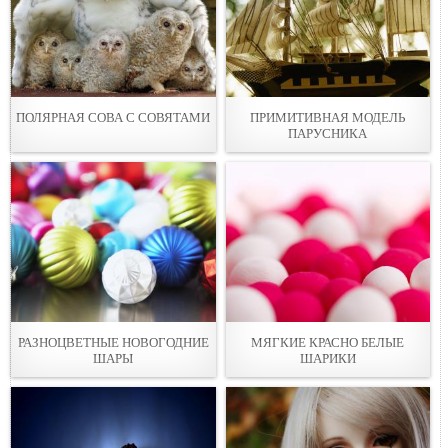
ПОЛЯРНАЯ СОВА С СОВЯТАМИ
ПРИМИТИВНАЯ МОДЕЛЬ
ПАРУСНИКА
РАЗНОЦВЕТНЫЕ НОВОГОДНИЕ
МЯГКИЕ КРАСНО БЕЛЫЕ
ШАРЫ
ШАРИКИ