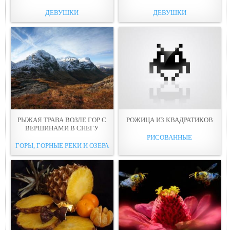
ДЕВУШКИ
ДЕВУШКИ
РЫЖАЯ ТРАВА ВОЗЛЕ ГОР С
РОЖИЦА ИЗ КВАДРАТИКОВ
ВЕРШИНАМИ В СНЕГУ
РИСОВАННЫЕ
ГОРЫ, ГОРНЫЕ РЕКИ И ОЗЕРА