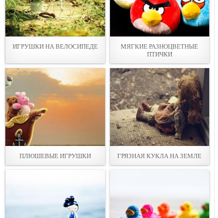
ИГРУШКИ НА ВЕЛОСИПЕДЕ
МЯГКИЕ РАЗНОЦВЕТНЫЕ
ПТИЧКИ
ПЛЮШЕВЫЕ ИГРУШКИ
ГРЯЗНАЯ КУКЛА НА ЗЕМЛЕ