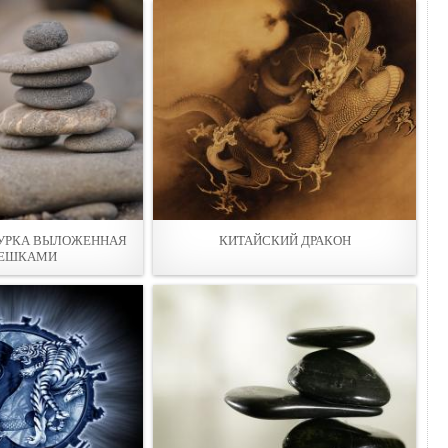
ГУРКА ВЫЛОЖЕННАЯ
КИТАЙСКИЙ ДРАКОН
ЕШКАМИ