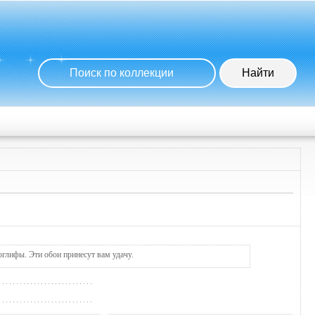
оглифы. Эти обои принесут вам удачу.