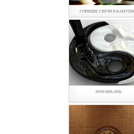
ГОРЯЩИЕ СВЕЧИ И КАМУШ
ЗНАЧ ИНЬ-ЯНЬ