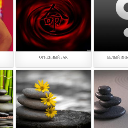
ОГНЕННЫЙ ЗАК
БЕЛЫЙ ИНЬ