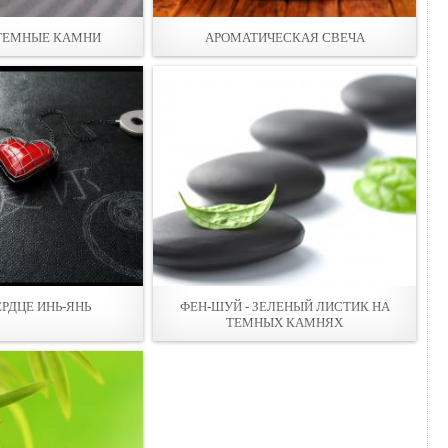
 ТЕМНЫЕ КАМНИ
АРОМАТИЧЕСКАЯ СВЕЧА
ЕРДЦЕ ИНЬ-ЯНЬ
ФЕН-ШУЙ - ЗЕЛЕНЫЙ ЛИСТИК НА
ТЕМНЫХ КАМНЯХ