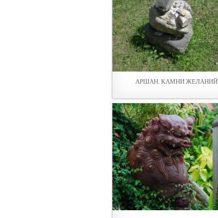
АРШАН. КАМНИ ЖЕЛАНИЙ