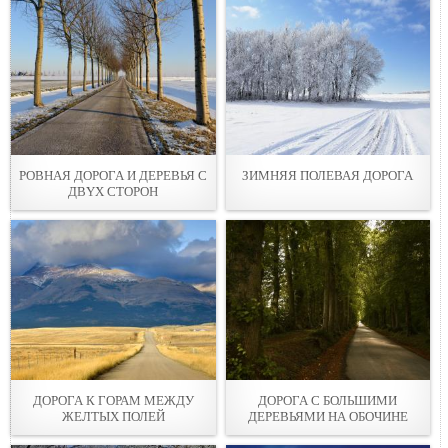
РОВНАЯ ДОРОГА И ДЕРЕВЬЯ С
ЗИМНЯЯ ПОЛЕВАЯ ДОРОГА
ДВYХ СТОРОН
ДОРОГА К ГОРАМ МЕЖДУ
ДОРОГА С БОЛЬШИМИ
ЖЕЛТЫX ПОЛЕЙ
ДЕРЕВЬЯМИ НА ОБОЧИНE