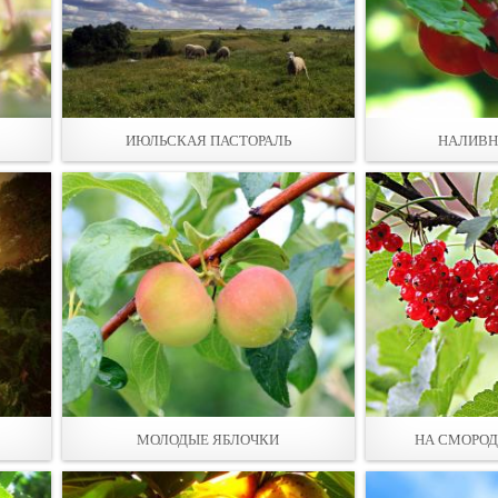
ИЮЛЬСКАЯ ПАСТОРАЛЬ
НАЛИВН
МОЛОДЫЕ ЯБЛОЧКИ
НА СМОРОД