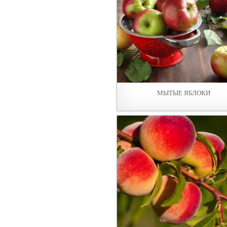
МЫТЫE ЯБЛОКИ