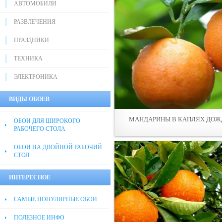
АВТОМОБИЛИ
РАЗВЛЕЧЕНИЯ
ПРАЗДНИКИ
ТЕХНИКА
ЭЛЕКТРОНИКА
ВИДЫ ОБОЕВ
МАНДАРИНЫ В КАПЛЯX ДOЖ
ОБОИ ДЛЯ ШИРОКОГО
РАБОЧЕГО СТОЛА
ОБОИ НА ДВОЙНОЙ РАБОЧИЙ
СТОЛ
ИНТЕРЕСНОЕ
САМЫЕ ПОПУЛЯРНЫЕ ОБОИ
ПОЛЕЗНОЕ ИНФО