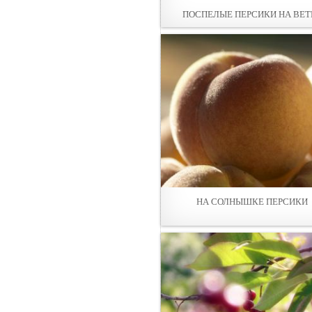
ПОСПЕЛЫЕ ПЕРСИКИ НА ВЕТ
НА СОЛНЫШКE ПЕРСИКИ