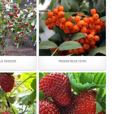
АЯ ВИШНЯ
РЯБИНОВАЯ ПОРА