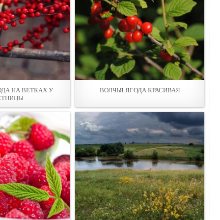
ОДА НА ВЕТКАХ У
ВОЛЧЬЯ ЯГОДА КРАСИВАЯ
СТНИЦЫ