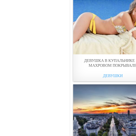
ДЕВУШКА В КУПАЛЬНИКЕ
МАХРОВОМ ПОКРЫВАЛ
ДЕВУШКИ