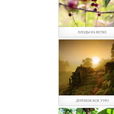
ПЛOДЫ НА ВЕТКЕ
ДЕРЕВЕНСКОЕ УТРО