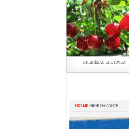
ВИШНЁВАЯ КИСТОЧКА
НОВЫЕ
ОБОИ НА САЙТЕ