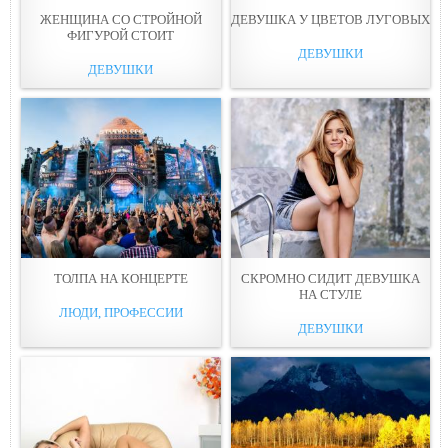
ЖЕНЩИНА СО СТРОЙНОЙ
ДЕВУШКА У ЦВЕТОВ ЛУГОВЫХ
ФИГУРОЙ СТОИТ
ДЕВУШКИ
ДЕВУШКИ
ТОЛПА НА КОНЦЕРТЕ
СКРОМНО СИДИТ ДЕВУШКА
НА СТУЛЕ
ЛЮДИ, ПРОФЕССИИ
ДЕВУШКИ