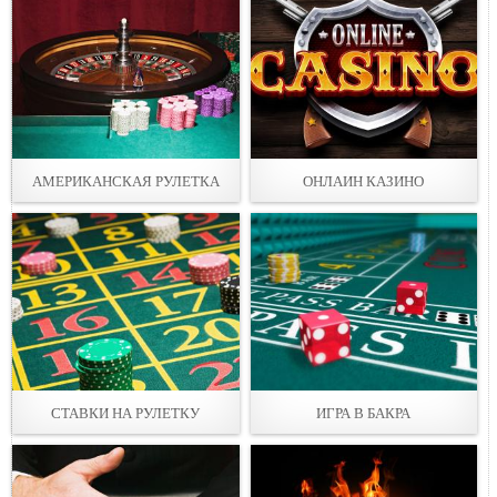
АМЕРИКАНСКАЯ РУЛЕТКА
ОНЛАИН КАЗИНО
СТАВКИ НА РУЛЕТКУ
ИГРА В БАКРА