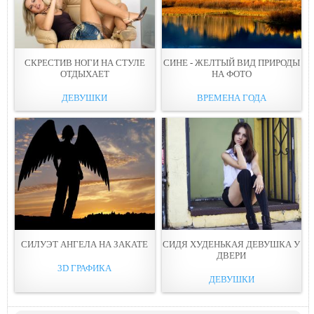
СКРЕСТИВ НОГИ НА СТУЛЕ
СИНЕ - ЖЕЛТЫЙ ВИД ПРИРОДЫ
ОТДЫХАЕТ
НА ФОТО
ДЕВУШКИ
ВРЕМЕНА ГОДА
СИЛУЭТ АНГЕЛА НА ЗАКАТЕ
СИДЯ ХУДЕНЬКАЯ ДЕВУШКА У
ДВЕРИ
3D ГРАФИКА
ДЕВУШКИ