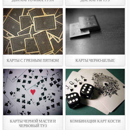
КАРТЫ С ГРЯЗНЫМ ПЯТНОМ
КАРТЫ ЧЕРНО-БЕЛЫЕ
КАРТЫ ЧЕРНОЙ МАСТИ И
КОМБИНАЦИЯ КАРТ КОСТИ
ЧЕРВОВЫЙ ТУЗ