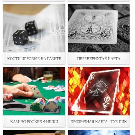
КОСТИ ИГРОВЫЕ НА ГАЗЕТЕ
ПЕРЕВЕРНУТАЯ КАРТА
КАЗИНО POCKER ФИШКИ
ПРОЗРАЧНАЯ КАРТА - ТУЗ ПИК