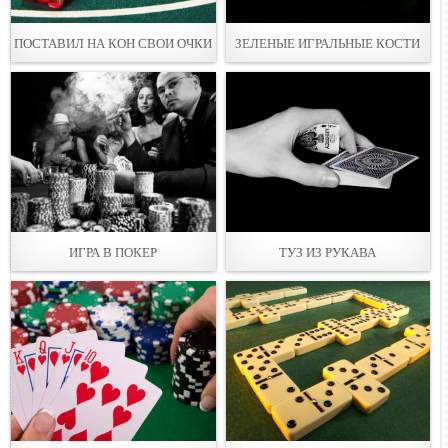
ПОСТАВИЛ НА КОН СВОИ ОЧКИ
ЗЕЛЕНЫЕ ИГРАЛЬНЫЕ КОСТИ
ИГРА В ПОКЕР
ТУЗ ИЗ РУКАВА