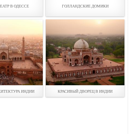
ЕАТР В ОДЕССЕ
ГОЛЛАНДСКИЕ ДОМИКИ
ХИТЕКТУРА ИНДИИ
КРАСИВЫЙ ДВОРЕЦ В ИНДИИ