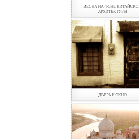
ВЕСНА НА ФОНЕ КИТАЙСКО
АРХИТЕКТУРЫ
ДВЕРЬ И ОКНО