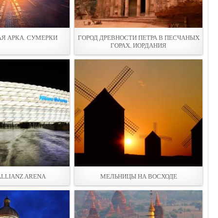
Я АРКА. СУМЕРКИ
ГОРОД ДРЕВНОСТИ ПЕТРА В ПЕСЧАНЫХ
ГОРАХ. ИОРДАНИЯ
LLIANZ ARENA
МЕЛЬНИЦЫ НА ВОСХОДЕ