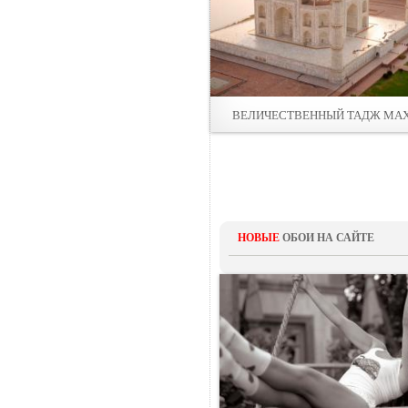
ВЕЛИЧЕСТВЕННЫЙ ТАДЖ МА
НОВЫЕ
ОБОИ НА САЙТЕ