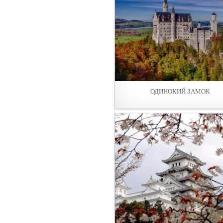
ОДИНОКИЙ ЗАМОК