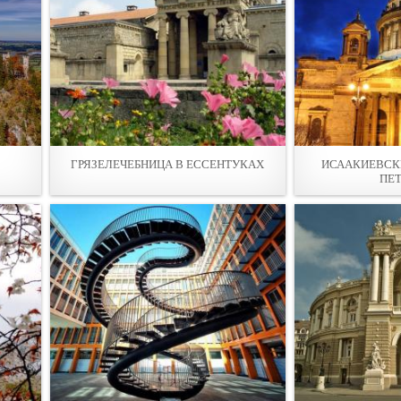
ГРЯЗЕЛЕЧЕБНИЦА В ЕССЕНТУКАХ
ИСААКИЕВСКИ
ПЕ