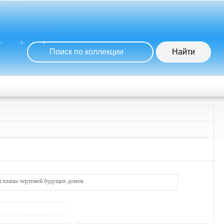
и планы чертежей будущих домов.