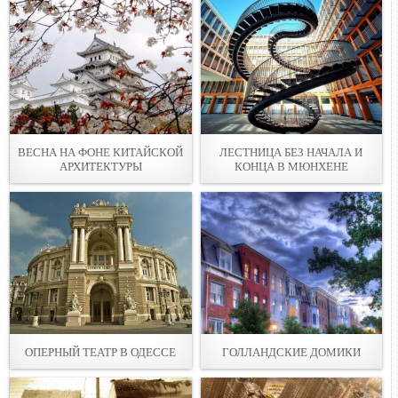
ВЕСНА НА ФОНЕ КИТАЙСКОЙ
ЛЕСТНИЦА БЕЗ НАЧАЛА И
АРХИТЕКТУРЫ
КОНЦА В МЮНХЕНЕ
ОПЕРНЫЙ ТЕАТР В ОДЕССЕ
ГОЛЛАНДСКИЕ ДОМИКИ