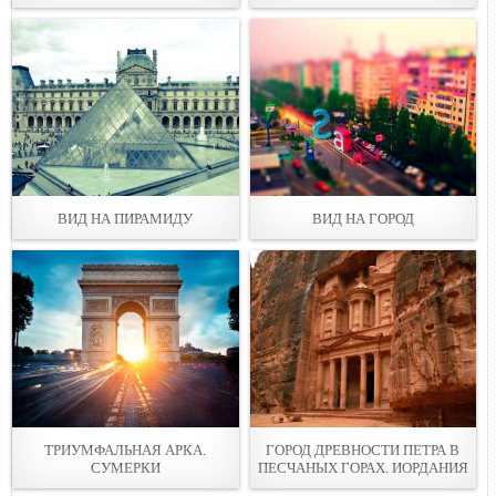
ВИД НА ПИРАМИДУ
ВИД НА ГОРОД
ТРИУМФАЛЬНАЯ АРКА.
ГОРОД ДРЕВНОСТИ ПЕТРА В
СУМЕРКИ
ПЕСЧАНЫХ ГОРАХ. ИОРДАНИЯ