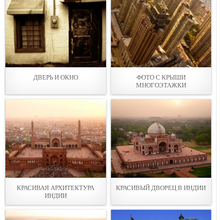
ДВЕРЬ И ОКНО
ФОТО С КРЫШИ
МНОГОЭТАЖКИ
КРАСИВАЯ АРХИТЕКТУРА
КРАСИВЫЙ ДВОРЕЦ В ИНДИИ
ИНДИИ